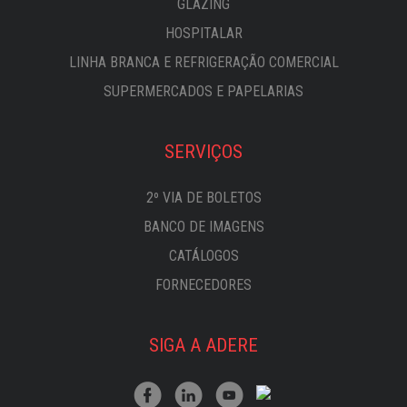
GLAZING
HOSPITALAR
LINHA BRANCA E REFRIGERAÇÃO COMERCIAL
SUPERMERCADOS E PAPELARIAS
SERVIÇOS
2º VIA DE BOLETOS
BANCO DE IMAGENS
CATÁLOGOS
FORNECEDORES
SIGA A ADERE