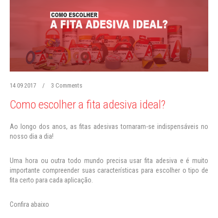
14 09 2017
/
3 Comments
Como escolher a fita adesiva ideal?
Ao longo dos anos, as fitas adesivas tornaram-se indispensáveis no
nosso dia a dia!
Uma hora ou outra todo mundo precisa usar fita adesiva e é muito
importante compreender suas características para escolher o tipo de
fita certo para cada aplicação.
Confira abaixo