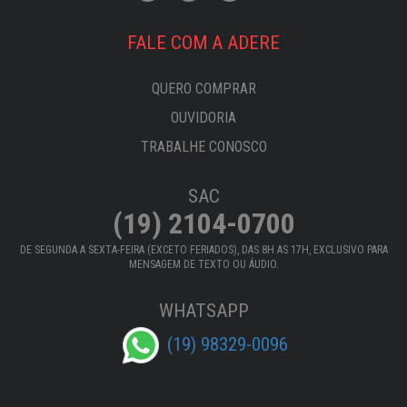
FALE COM A ADERE
QUERO COMPRAR
OUVIDORIA
TRABALHE CONOSCO
SAC
(19) 2104-0700
DE SEGUNDA A SEXTA-FEIRA (EXCETO FERIADOS), DAS 8H AS 17H, EXCLUSIVO PARA
MENSAGEM DE TEXTO OU ÁUDIO.
WHATSAPP
(19) 98329-0096