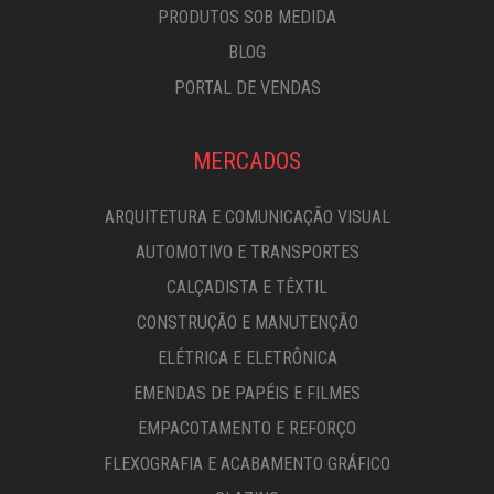
PRODUTOS SOB MEDIDA
BLOG
PORTAL DE VENDAS
MERCADOS
ARQUITETURA E COMUNICAÇÃO VISUAL
AUTOMOTIVO E TRANSPORTES
CALÇADISTA E TÊXTIL
CONSTRUÇÃO E MANUTENÇÃO
ELÉTRICA E ELETRÔNICA
EMENDAS DE PAPÉIS E FILMES
EMPACOTAMENTO E REFORÇO
FLEXOGRAFIA E ACABAMENTO GRÁFICO