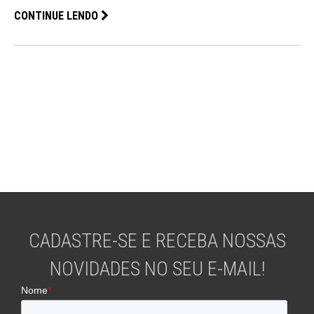
CONTINUE LENDO
CADASTRE-SE E RECEBA NOSSAS
NOVIDADES NO SEU E-MAIL!