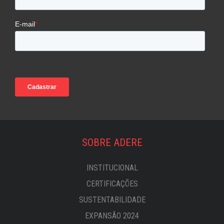
SOBRE ADERE
INSTITUCIONAL
CERTIFICAÇÕES
SUSTENTABILIDADE
EXPANSÃO 2024