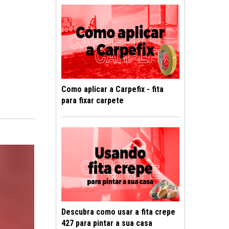
Como aplicar a Carpefix - fita
para fixar carpete
Descubra como usar a fita crepe
427 para pintar a sua casa