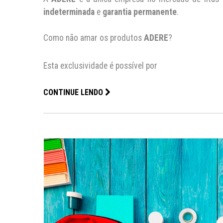
indeterminada
e
garantia permanente
.
Como não amar os produtos
ADERE
?
Esta exclusividade é possível por
CONTINUE LENDO