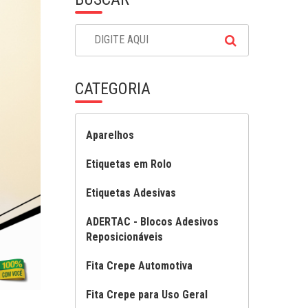
CATEGORIA
Aparelhos
Etiquetas em Rolo
Etiquetas Adesivas
ADERTAC - Blocos Adesivos
Reposicionáveis
Fita Crepe Automotiva
Fita Crepe para Uso Geral