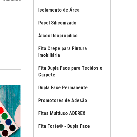
Isolamento de Área
Papel Siliconizado
Álcool Isopropílico
Fita Crepe para Pintura
Imobiliária
Fita Dupla Face para Tecidos e
Carpete
Dupla Face Permanente
Promotores de Adesão
Fitas Multiuso ADEREX
Fita Forte® - Dupla Face