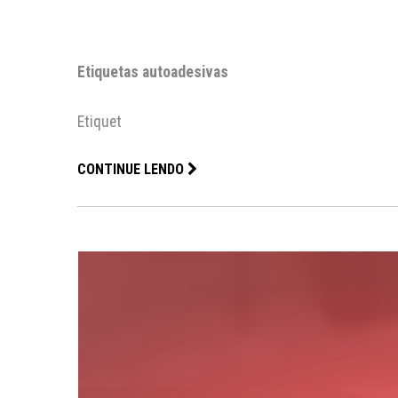
Etiquetas autoadesivas
Etiquet
CONTINUE LENDO