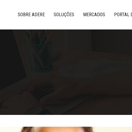
SOBRE ADERE
SOLUÇÕES
MERCADOS
PORTAL 