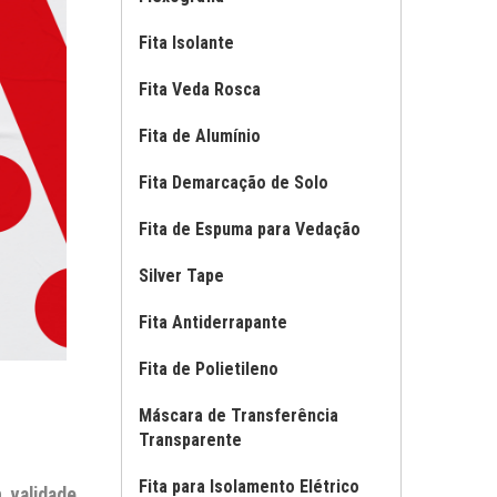
Fita Isolante
Fita Veda Rosca
Fita de Alumínio
Fita Demarcação de Solo
Fita de Espuma para Vedação
Silver Tape
Fita Antiderrapante
Fita de Polietileno
Máscara de Transferência
Transparente
Fita para Isolamento Elétrico
om
validade