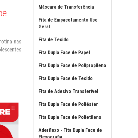
Máscara de Transferência
pel
Fita de Empacotamento Uso
Geral
Fita de Tecido
otina nas
olescentes
Fita Dupla Face de Papel
Fita Dupla Face de Polipropileno
Fita Dupla Face de Tecido
Fita de Adesivo Transferível
Fita Dupla Face de Poliéster
Fita Dupla Face de Polietileno
Aderflexo - Fita Dupla Face de
Flexografia