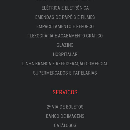
ELÉTRICA E ELETRÔNICA
EMENDAS DE PAPÉIS E FILMES
EMPACOTAMENTO E REFORÇO
FLEXOGRAFIA E ACABAMENTO GRÁFICO
GLAZING
HOSPITALAR
LINHA BRANCA E REFRIGERAÇÃO COMERCIAL
SUPERMERCADOS E PAPELARIAS
SERVIÇOS
2º VIA DE BOLETOS
BANCO DE IMAGENS
CATÁLOGOS