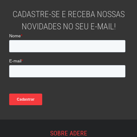
CADASTRE-SE E RECEBA NOSSAS
NOVIDADES NO SEU E-MAIL!
SOBRE ADERE