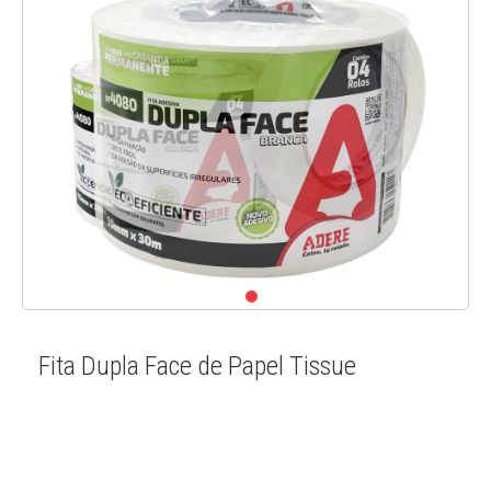
Fita Dupla Face de Papel Tissue