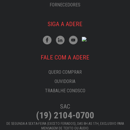
FORNECEDORES
SIGA A ADERE
FALE COM A ADERE
QUERO COMPRAR
OUVIDORIA
TRABALHE CONOSCO
SAC
(19) 2104-0700
DE SEGUNDA A SEXTA-FEIRA (EXCETO FERIADOS), DAS 8H AS 17H, EXCLUSIVO PARA
MENSAGEM DE TEXTO OU ÁUDIO.