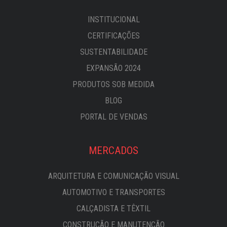
INSTITUCIONAL
CERTIFICAÇÕES
SUSTENTABILIDADE
EXPANSÃO 2024
PRODUTOS SOB MEDIDA
BLOG
PORTAL DE VENDAS
MERCADOS
ARQUITETURA E COMUNICAÇÃO VISUAL
AUTOMOTIVO E TRANSPORTES
CALÇADISTA E TÊXTIL
CONSTRUÇÃO E MANUTENÇÃO