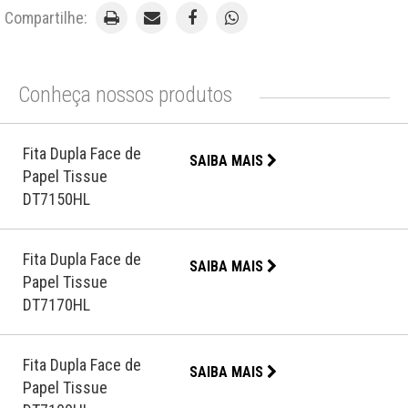
Compartilhe:
Conheça nossos produtos
Fita Dupla Face de
SAIBA MAIS
Papel Tissue
DT7150HL
Fita Dupla Face de
SAIBA MAIS
Papel Tissue
DT7170HL
Fita Dupla Face de
SAIBA MAIS
Papel Tissue