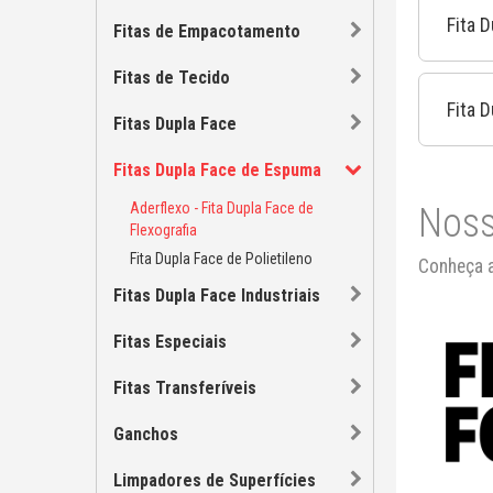
Fita 
Fitas de Empacotamento
Fitas de Tecido
Fita 
Fitas Dupla Face
Fitas Dupla Face de Espuma
Aderflexo - Fita Dupla Face de
Noss
Flexografia
Fita Dupla Face de Polietileno
Conheça a
Fitas Dupla Face Industriais
Fitas Especiais
Fitas Transferíveis
Ganchos
Limpadores de Superfícies