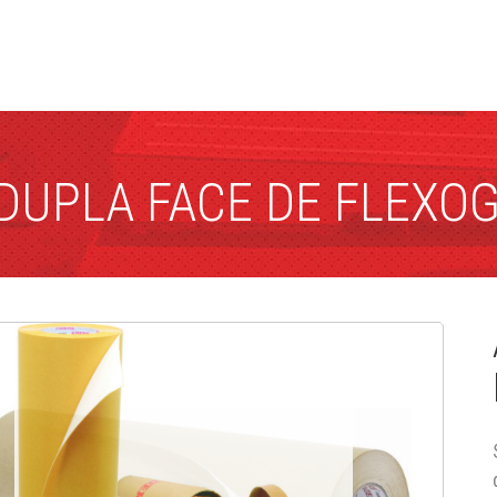
 DUPLA FACE DE FLEXO