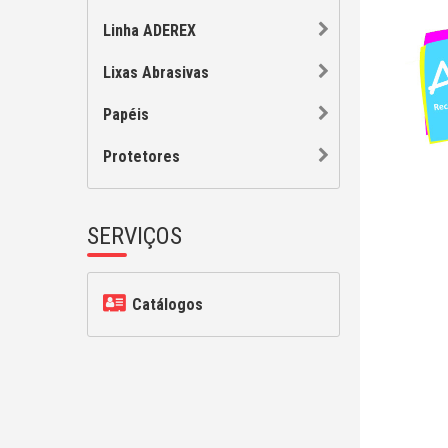
Linha ADEREX
Lixas Abrasivas
Papéis
Protetores
SERVIÇOS
Catálogos