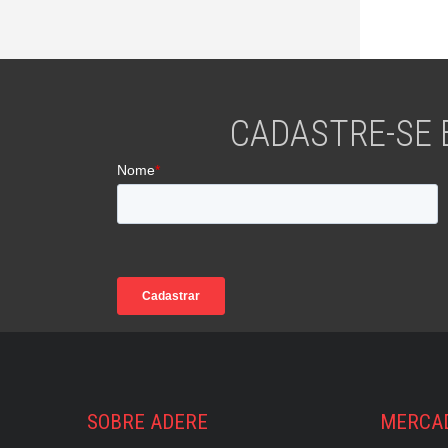
CADASTRE-SE 
SOBRE ADERE
MERCA