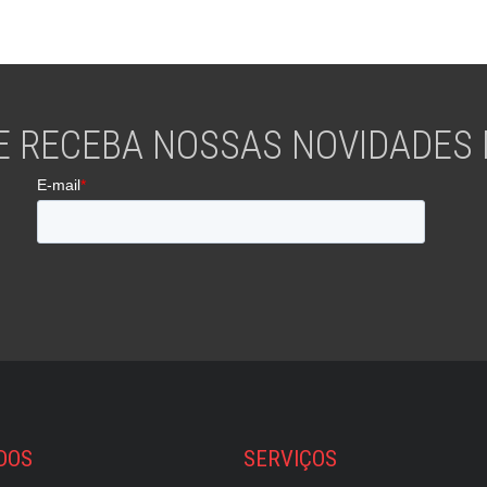
E RECEBA NOSSAS NOVIDADES N
DOS
SERVIÇOS