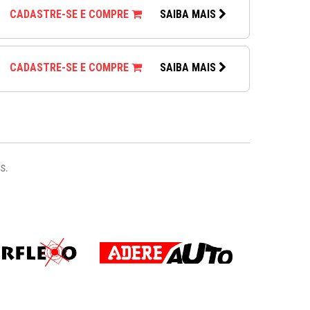
CADASTRE-SE E COMPRE
SAIBA MAIS
CADASTRE-SE E COMPRE
SAIBA MAIS
s.