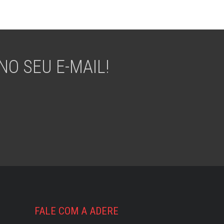
O SEU E-MAIL!
FALE COM A ADERE