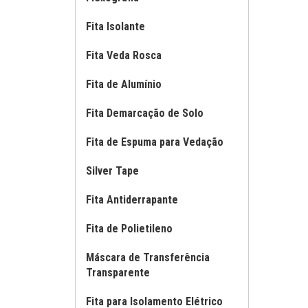
Fita Isolante
Fita Veda Rosca
Fita de Alumínio
Fita Demarcação de Solo
Fita de Espuma para Vedação
Silver Tape
Fita Antiderrapante
Fita de Polietileno
Máscara de Transferência
Transparente
Fita para Isolamento Elétrico