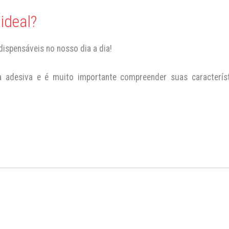
ideal?
dispensáveis no nosso dia a dia!
 adesiva e é muito importante compreender suas característ