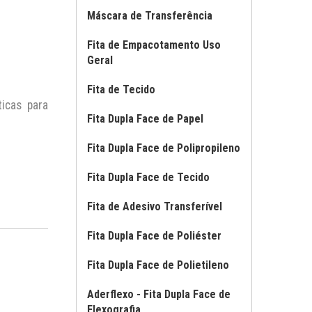
Máscara de Transferência
Fita de Empacotamento Uso
Geral
Fita de Tecido
icas para
Fita Dupla Face de Papel
Fita Dupla Face de Polipropileno
Fita Dupla Face de Tecido
Fita de Adesivo Transferível
Fita Dupla Face de Poliéster
Fita Dupla Face de Polietileno
Aderflexo - Fita Dupla Face de
Flexografia