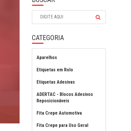
CATEGORIA
Aparelhos
Etiquetas em Rolo
Etiquetas Adesivas
ADERTAC - Blocos Adesivos
Reposicionáveis
Fita Crepe Automotiva
Fita Crepe para Uso Geral