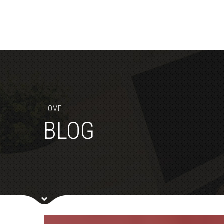
HOME
BLOG