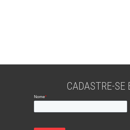
CADASTRE-SE 