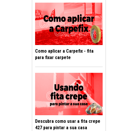
Como aplicar a Carpefix - fita
para fixar carpete
Descubra como usar a fita crepe
427 para pintar a sua casa