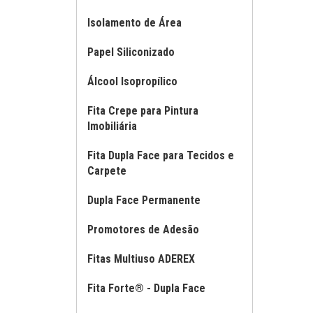
Isolamento de Área
Papel Siliconizado
Álcool Isopropílico
Fita Crepe para Pintura
Imobiliária
Fita Dupla Face para Tecidos e
Carpete
Dupla Face Permanente
Promotores de Adesão
Fitas Multiuso ADEREX
Fita Forte® - Dupla Face