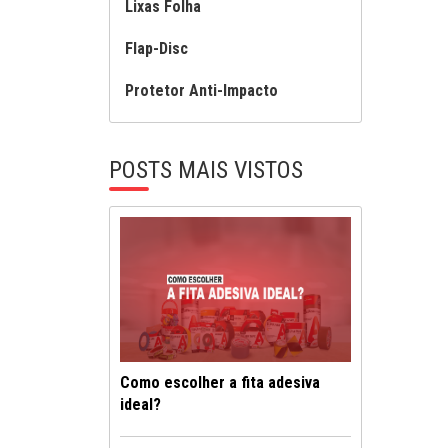
Lixas Folha
Flap-Disc
Protetor Anti-Impacto
POSTS MAIS VISTOS
Como escolher a fita adesiva
ideal?