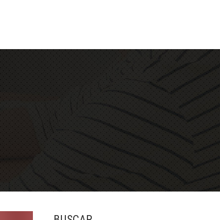
BUSCAR