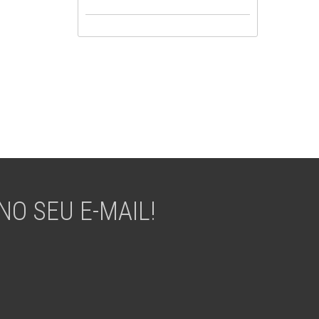
O SEU E-MAIL!