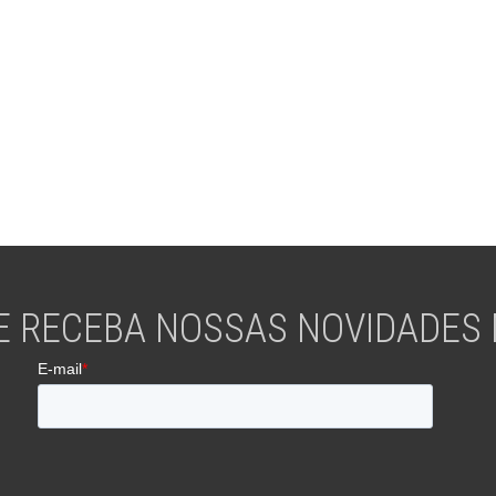
E RECEBA NOSSAS NOVIDADES N