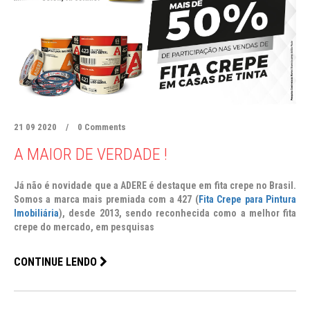
21 09 2020
/
0 Comments
A MAIOR DE VERDADE !
Já não é novidade que a ADERE é destaque em fita crepe no Brasil.
Somos a marca mais premiada com a 427 (
Fita Crepe para Pintura
Imobiliária
), desde 2013, sendo reconhecida como a melhor fita
crepe do mercado, em pesquisas
CONTINUE LENDO