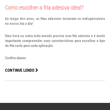
Como escolher a fita adesiva ideal?
Ao longo dos anos, as fitas adesivas tornaram-se indispensáveis
no nosso dia a dia!
Uma hora ou outra todo mundo precisa usar fita adesiva e é muito
importante compreender suas características para escolher o tipo
de fita certo para cada aplicação.
Confira abaixo
CONTINUE LENDO