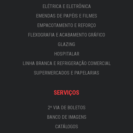
ELÉTRICA E ELETRÔNICA
EMENDAS DE PAPÉIS E FILMES
EMPACOTAMENTO E REFORÇO
FLEXOGRAFIA E ACABAMENTO GRÁFICO
GLAZING
HOSPITALAR
LINHA BRANCA E REFRIGERAÇÃO COMERCIAL
SUPERMERCADOS E PAPELARIAS
SERVIÇOS
2º VIA DE BOLETOS
BANCO DE IMAGENS
CATÁLOGOS