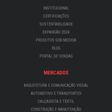
INSTITUCIONAL
CERTIFICAÇÕES
SUSTENTABILIDADE
EXPANSÃO 2024
PRODUTOS SOB MEDIDA
BLOG
PORTAL DE VENDAS
MERCADOS
ARQUITETURA E COMUNICAÇÃO VISUAL
AUTOMOTIVO E TRANSPORTES
CALÇADISTA E TÊXTIL
CONSTRUÇÃO E MANUTENÇÃO