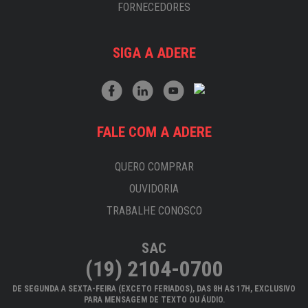
FORNECEDORES
SIGA A ADERE
FALE COM A ADERE
QUERO COMPRAR
OUVIDORIA
TRABALHE CONOSCO
SAC
(19) 2104-0700
DE SEGUNDA A SEXTA-FEIRA (EXCETO FERIADOS), DAS 8H AS 17H, EXCLUSIVO
PARA MENSAGEM DE TEXTO OU ÁUDIO.