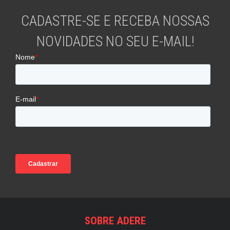
CADASTRE-SE E RECEBA NOSSAS
NOVIDADES NO SEU E-MAIL!
SOBRE ADERE