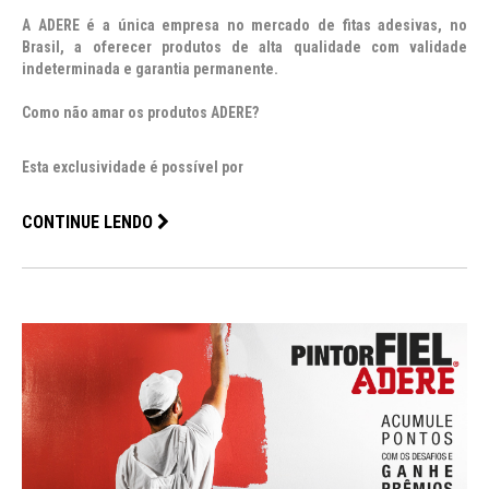
A
ADERE
é a única empresa no mercado de fitas adesivas, no
Brasil, a oferecer produtos de alta qualidade com
validade
indeterminada
e
garantia permanente
.
Como não amar os produtos
ADERE
?
Esta exclusividade é possível por
CONTINUE LENDO