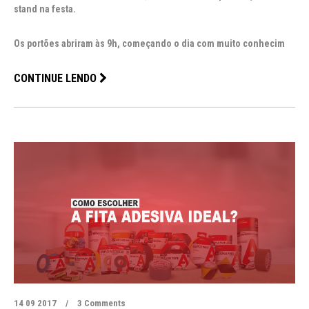
stand na festa.
Os portões abriram às 9h, começando o dia com muito conhecim
CONTINUE LENDO
14 09 2017
/
3 Comments