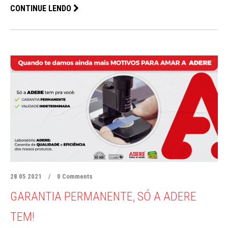
CONTINUE LENDO
28 05 2021
/
0 Comments
GARANTIA PERMANENTE, SÓ A ADERE
TEM!