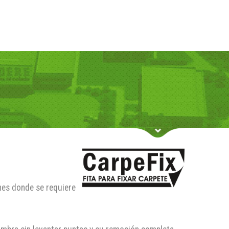
nes donde se requiere