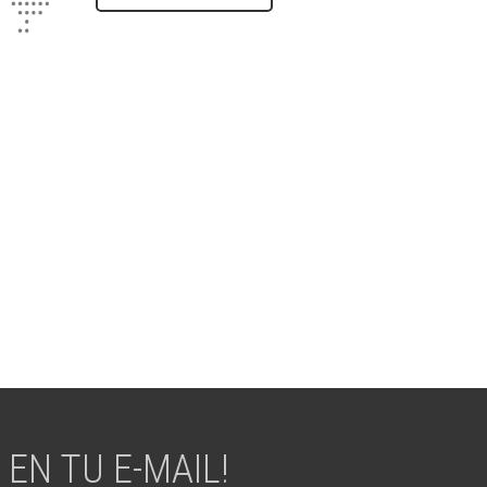
EN TU E-MAIL!