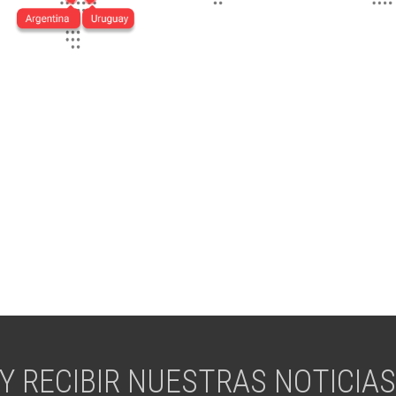
Y RECIBIR NUESTRAS NOTICIAS 