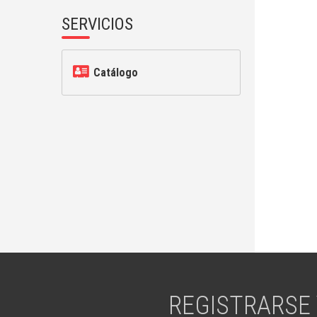
SERVICIOS
Catálogo
REGISTRARSE 