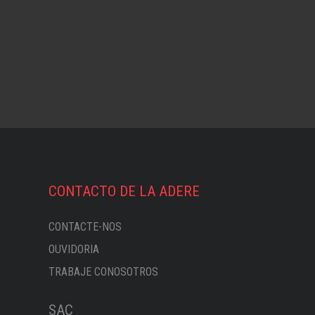
CONTACTO DE LA ADERE
CONTACTE-NOS
OUVIDORIA
TRABAJE CONOSOTROS
SAC