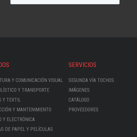
DOS
SERVICIOS
TURA Y COMUNICACIÓN VISUAL
SEGUNDA VÍA TOCHOS
LÍSTICO Y TRANSPORTE
IMÁGENES
 Y TEXTIL
CATÁLOGO
CIÓN Y MANTENIMIENTO
PROVEEDORES
O Y ELECTRÓNICA
S DE PAPEL Y PELÍCULAS