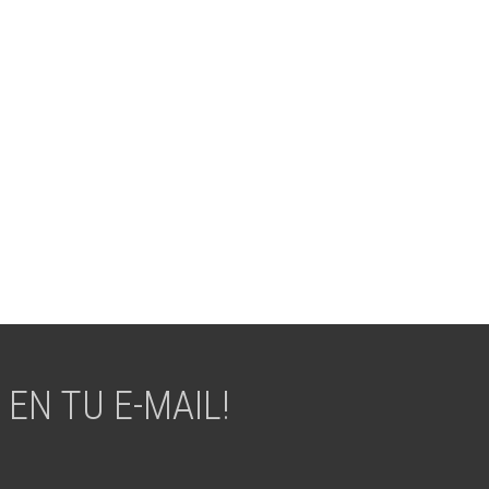
EN TU E-MAIL!