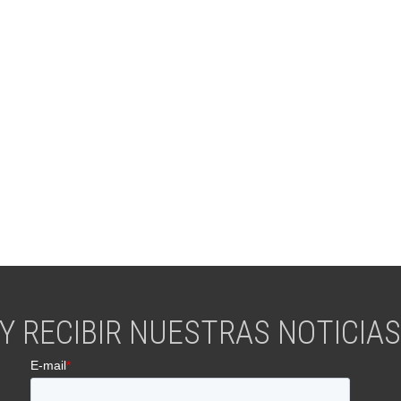
Y RECIBIR NUESTRAS NOTICIAS 