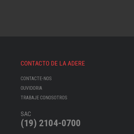
CONTACTO DE LA ADERE
CONTACTE-NOS
OUVIDORIA
TRABAJE CONOSOTROS
SAC
(19) 2104-0700