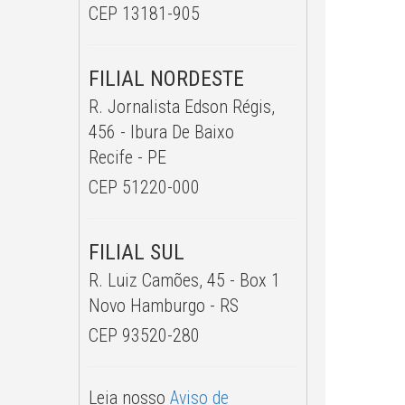
CEP 13181-905
FILIAL NORDESTE
R. Jornalista Edson Régis,
456 - Ibura De Baixo
Recife - PE
CEP 51220-000
FILIAL SUL
R. Luiz Camões, 45 - Box 1
Novo Hamburgo - RS
CEP 93520-280
Leia nosso
Aviso de