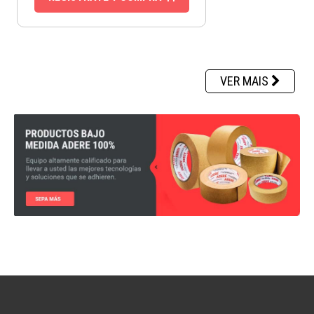
VER MAIS