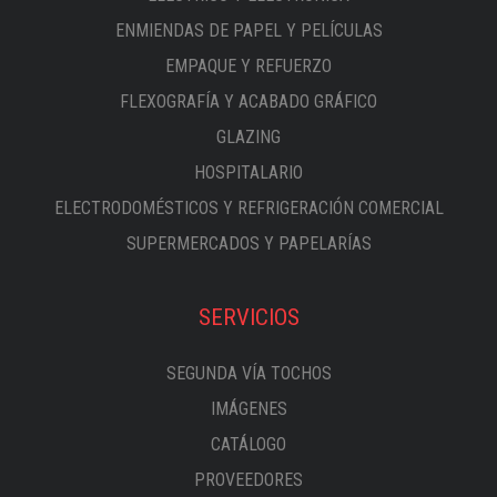
ENMIENDAS DE PAPEL Y PELÍCULAS
EMPAQUE Y REFUERZO
FLEXOGRAFÍA Y ACABADO GRÁFICO
GLAZING
HOSPITALARIO
ELECTRODOMÉSTICOS Y REFRIGERACIÓN COMERCIAL
SUPERMERCADOS Y PAPELARÍAS
SERVICIOS
SEGUNDA VÍA TOCHOS
IMÁGENES
CATÁLOGO
PROVEEDORES