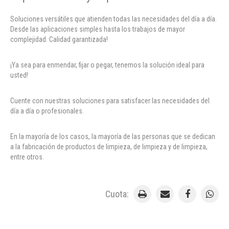
Soluciones versátiles que atienden todas las necesidades del día a día.
Desde las aplicaciones simples hasta los trabajos de mayor
complejidad. Calidad garantizada!
¡Ya sea para enmendar, fijar o pegar, tenemos la solución ideal para
usted!
Cuente con nuestras soluciones para satisfacer las necesidades del
día a día o profesionales.
En la mayoría de los casos, la mayoría de las personas que se dedican
a la fabricación de productos de limpieza, de limpieza y de limpieza,
entre otros.
Cuota: