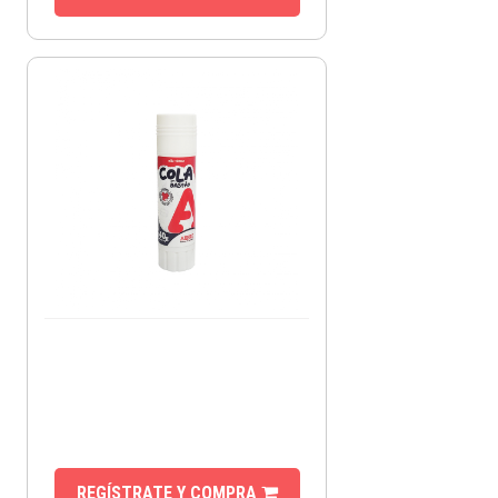
REGÍSTRATE Y COMPRA