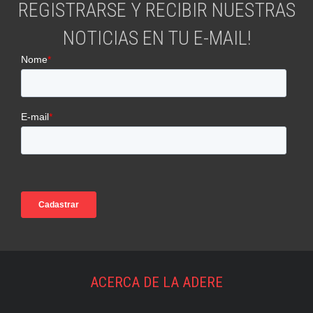
REGISTRARSE Y RECIBIR NUESTRAS
NOTICIAS EN TU E-MAIL!
ACERCA DE LA ADERE