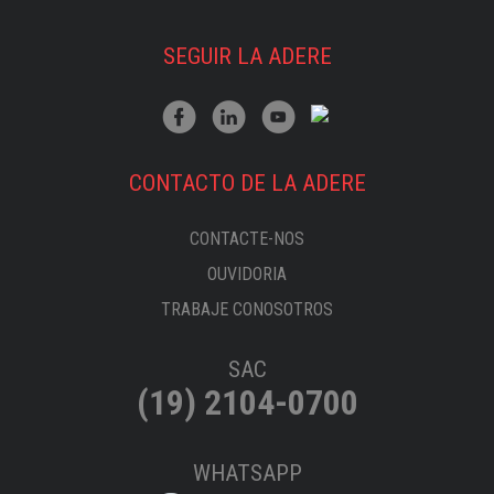
SEGUIR LA ADERE
CONTACTO DE LA ADERE
CONTACTE-NOS
OUVIDORIA
TRABAJE CONOSOTROS
SAC
(19) 2104-0700
WHATSAPP