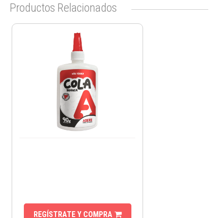
Productos Relacionados
REGÍSTRATE Y COMPRA