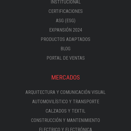
INSTITUCIONAL
CERTIFICACIONES
ASG (ESG)
EXPANSIÓN 2024
PRODUCTOS ADAPTADOS
BLOG
PORTAL DE VENTAS
MERCADOS
ARQUITECTURA Y COMUNICACIÓN VISUAL
AUTOMOVILÍSTICO Y TRANSPORTE
CALZADOS Y TEXTIL
CONSTRUCCIÓN Y MANTENIMIENTO
ELECTRICO Y ELECTRÓNICA