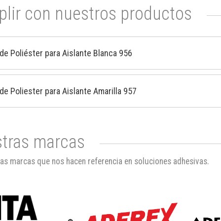
lir con nuestros productos
 de Poliéster para Aislante Blanca 956
 de Poliester para Aislante Amarilla 957
tras marcas
as marcas que nos hacen referencia en soluciones adhesivas.