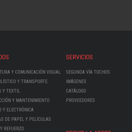
DOS
SERVICIOS
TURA Y COMUNICACIÓN VISUAL
SEGUNDA VÍA TOCHOS
LÍSTICO Y TRANSPORTE
IMÁGENES
 Y TEXTIL
CATÁLOGO
CIÓN Y MANTENIMIENTO
PROVEEDORES
O Y ELECTRÓNICA
S DE PAPEL Y PELÍCULAS
Y REFUERZO