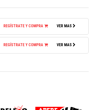
REGÍSTRATE Y COMPRA
VER MAS
REGÍSTRATE Y COMPRA
VER MAS