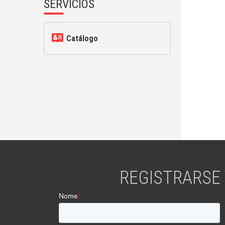
SERVICIOS
Catálogo
REGISTRARSE 