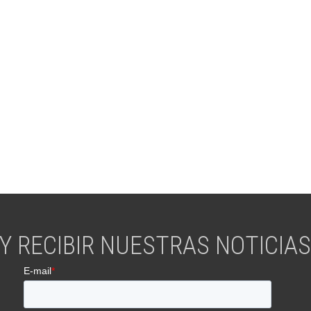
Y RECIBIR NUESTRAS NOTICIAS 