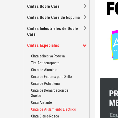
Cintas Doble Cara
Cintas Doble Cara de Espuma
Cintas Industriales de Doble
Cara
Cintas Especiales
Cinta adhesiva Porosa
Tira Antiderrapante
Cinta de Aluminio
Cinta de Espuma para Sello
Cinta de Polietileno
Cinta de Demarcación de
Suelos
Cinta Aislante
Cinta de Aislamiento Eléctrico
Cinta Cierre-Rosca