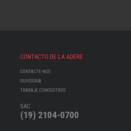
CONTACTO DE LA ADERE
CONTACTE-NOS
OUVIDORIA
TRABAJE CONOSOTROS
SAC
(19) 2104-0700