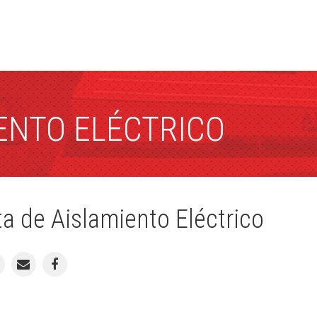
IENTO ELÉCTRICO
ta de Aislamiento Eléctrico