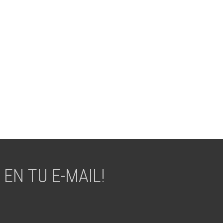
EN TU E-MAIL!