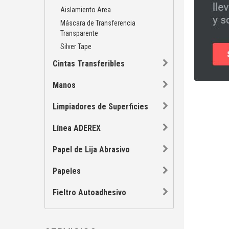
Aislamiento Area
Máscara de Transferencia
Transparente
Silver Tape
Cintas Transferibles
Manos
Limpiadores de Superficies
Línea ADEREX
Papel de Lija Abrasivo
Papeles
Fieltro Autoadhesivo