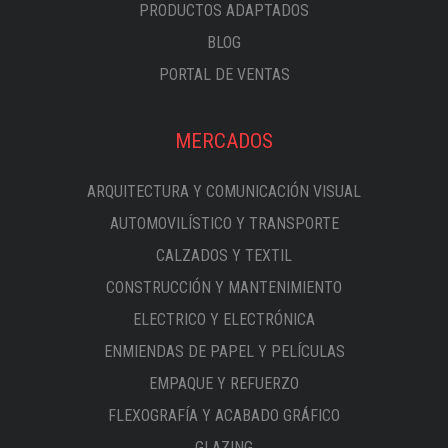
PRODUCTOS ADAPTADOS
BLOG
PORTAL DE VENTAS
MERCADOS
ARQUITECTURA Y COMUNICACIÓN VISUAL
AUTOMOVILÍSTICO Y TRANSPORTE
CALZADOS Y TEXTIL
CONSTRUCCIÓN Y MANTENIMIENTO
ELECTRICO Y ELECTRÓNICA
ENMIENDAS DE PAPEL Y PELÍCULAS
EMPAQUE Y REFUERZO
FLEXOGRAFÍA Y ACABADO GRÁFICO
GLAZING