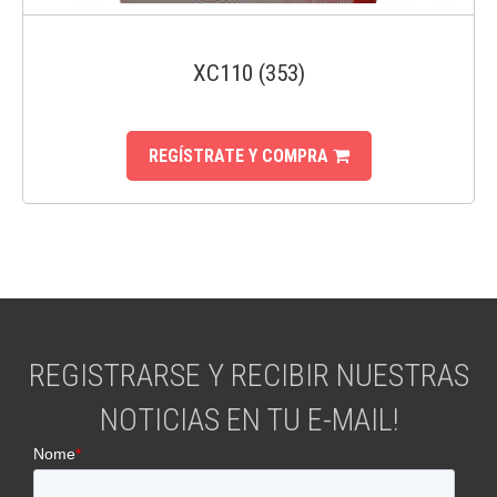
XC110 (353)
REGÍSTRATE Y COMPRA
REGISTRARSE Y RECIBIR NUESTRAS
NOTICIAS EN TU E-MAIL!