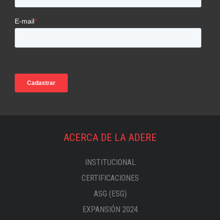
ACERCA DE LA ADERE
INSTITUCIONAL
CERTIFICACIONES
ASG (ESG)
EXPANSIÓN 2024