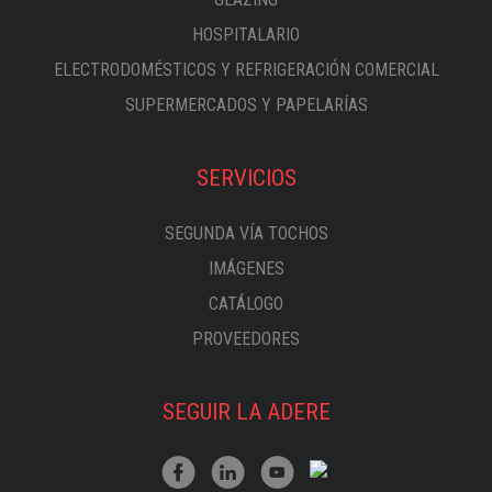
HOSPITALARIO
ELECTRODOMÉSTICOS Y REFRIGERACIÓN COMERCIAL
SUPERMERCADOS Y PAPELARÍAS
SERVICIOS
SEGUNDA VÍA TOCHOS
IMÁGENES
CATÁLOGO
PROVEEDORES
SEGUIR LA ADERE