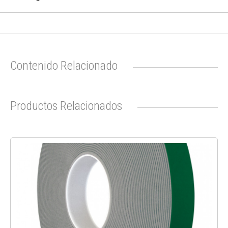
Contenido Relacionado
Productos Relacionados