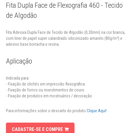
Fita Dupla Face de Flexografia 460 - Tecido
de Algodão
Fita Adesiva Dupla Face de Tecido de Algodão (0,30mm) na cor branca,
com liner de papel super calandrado siliconizado amarelo (80g/m²) e
adesivo base borracha e resina.
Aplicação
Indicada para:
- Fixação de clichês em impressão flexográfica
- Fixação de forros ou revestimentos de couro
- Fixação de produtos em mostruários / decoração
Para informações sobre o descarte do produto
Clique Aqui!
CADASTRE-SE E COMPRE