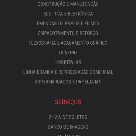
CONSTRUÇÃO E MANUTENÇÃO
ELÉTRICA E ELETRÔNICA
EMENDAS DE PAPÉIS E FILMES
EMPACOTAMENTO E REFORÇO
FLEXOGRAFIA E ACABAMENTO GRÁFICO
GLAZING
HOSPITALAR
LINHA BRANCA E REFRIGERAÇÃO COMERCIAL
SUPERMERCADOS E PAPELARIAS
SERVIÇOS
2º VIA DE BOLETOS
BANCO DE IMAGENS