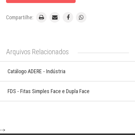
Compartilhe:
Arquivos Relacionados
Catálogo ADERE - Indústria
FDS - Fitas Simples Face e Dupla Face
-->