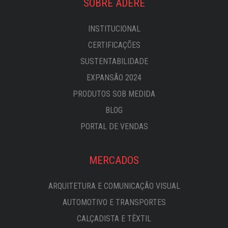
SOBRE ADERE
INSTITUCIONAL
CERTIFICAÇÕES
SUSTENTABILIDADE
EXPANSÃO 2024
PRODUTOS SOB MEDIDA
BLOG
PORTAL DE VENDAS
MERCADOS
ARQUITETURA E COMUNICAÇÃO VISUAL
AUTOMOTIVO E TRANSPORTES
CALÇADISTA E TÊXTIL