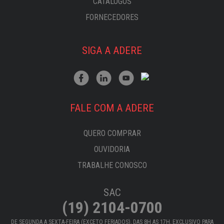
CATÁLOGOS
FORNECEDORES
SIGA A ADERE
FALE COM A ADERE
QUERO COMPRAR
OUVIDORIA
TRABALHE CONOSCO
SAC
(19) 2104-0700
DE SEGUNDA A SEXTA-FEIRA (EXCETO FERIADOS), DAS 8H AS 17H, EXCLUSIVO PARA