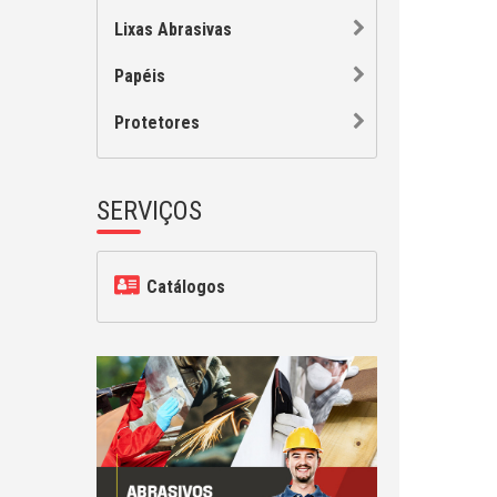
Lixas Abrasivas
Papéis
Protetores
SERVIÇOS
Catálogos