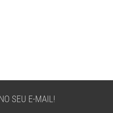
O SEU E-MAIL!