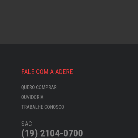
FALE COM A ADERE
QUERO COMPRAR
OUVIDORIA
TRABALHE CONOSCO
SAC
(19) 2104-0700