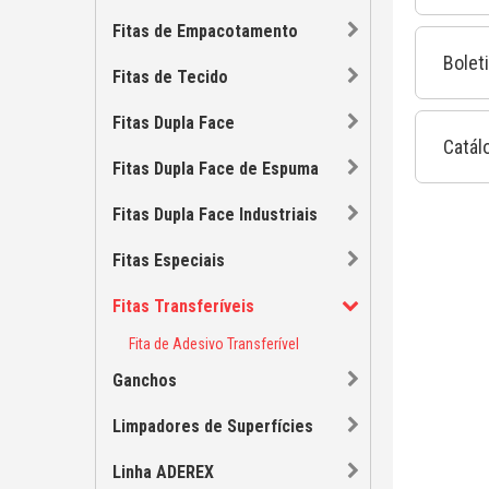
Fitas de Empacotamento
Bolet
Fitas de Tecido
Fitas Dupla Face
Catál
Fitas Dupla Face de Espuma
Fitas Dupla Face Industriais
Fitas Especiais
Fitas Transferíveis
Fita de Adesivo Transferível
Ganchos
Limpadores de Superfícies
Linha ADEREX