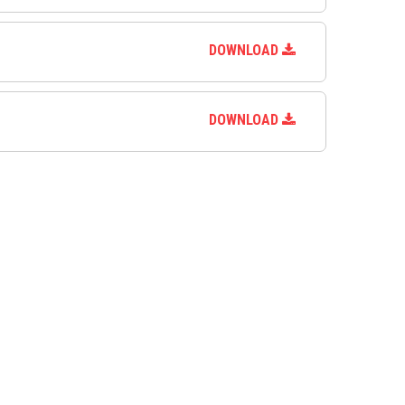
DOWNLOAD
DOWNLOAD