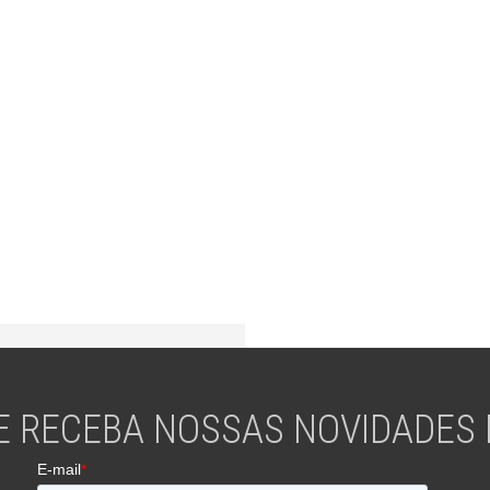
E RECEBA NOSSAS NOVIDADES N